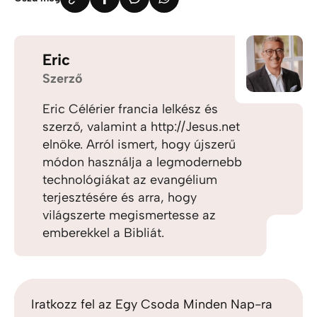
Eric
Szerző
Eric Célérier francia lelkész és
szerző, valamint a http://Jesus.net
elnöke. Arról ismert, hogy újszerű
módon használja a legmodernebb
technológiákat az evangélium
terjesztésére és arra, hogy
világszerte megismertesse az
emberekkel a Bibliát.
Iratkozz fel az Egy Csoda Minden Nap-ra