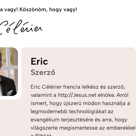
a vagy! Köszönöm, hogy vagy!
Eric
Szerző
Eric Célérier francia lelkész és szerző,
valamint a http://Jesus.net elnöke. Arról
ismert, hogy újszerű módon használja a
legmodernebb technológiákat az
evangélium terjesztésére és arra, hogy
világszerte megismertesse az emberekkel