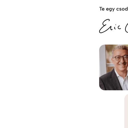
Te egy csod